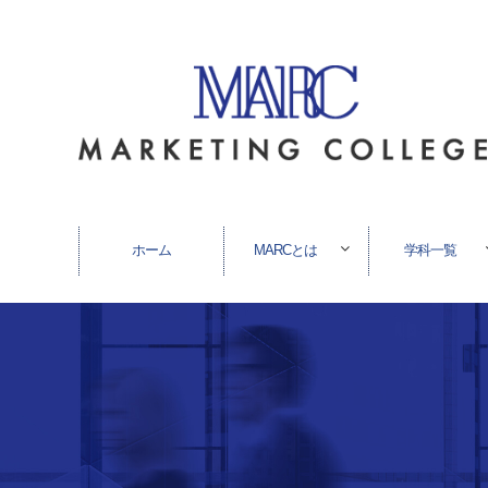
ホーム
MARCとは
学科一覧