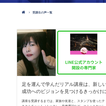
受講生の声一覧
足を運んで学んだリアル講座は、新し
成功へのビジョンを見つけるきっかけ
講座を受講するまでは、家族や友達と、スタンプを使ったテ