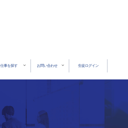
仕事を探す
お問い合わせ
生徒ログイン