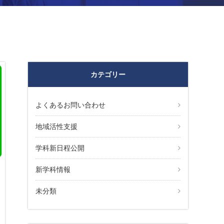
カテゴリー
よくあるお問い合わせ
地域活性支援
学科新日程公開
新学科情報
未分類