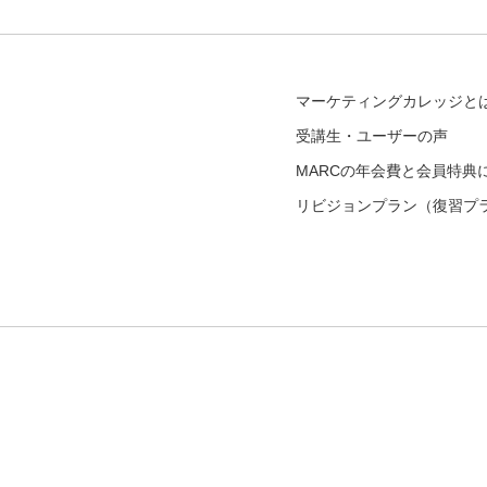
マーケティングカレッジと
受講生・ユーザーの声
MARCの年会費と会員特典
リビジョンプラン（復習プ