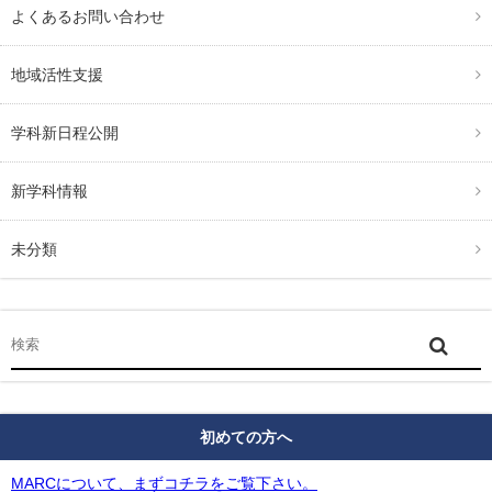
よくあるお問い合わせ
地域活性支援
学科新日程公開
新学科情報
未分類
初めての方へ
MARCについて、まずコチラをご覧下さい。