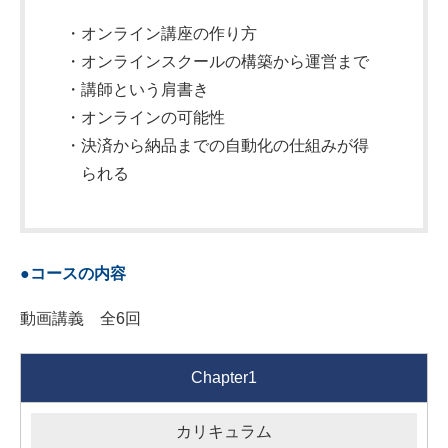
・オンライン講座の作り方
・オンラインスクールの構築から運営まで
・講師という肩書き
・オンラインの可能性
・決済から納品までの自動化の仕組みが得
られる
●コースの内容
動画講義 全6回
Chapter1