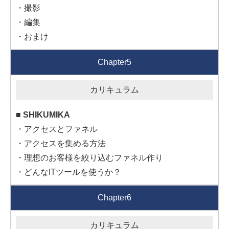
・撮影
・編集
・おまけ
Chapter5
■ SHIKUMIKA
・アクセスとファネル
・アクセスを集める方法
・理想のお客様を絞り込むファネル作り
・どんなITツールを使うか？
Chapter6