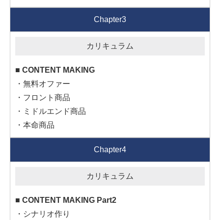
Chapter3
■ CONTENT MAKING
・無料オファー
・フロント商品
・ミドルエンド商品
・本命商品
Chapter4
■ CONTENT MAKING Part2
・シナリオ作り