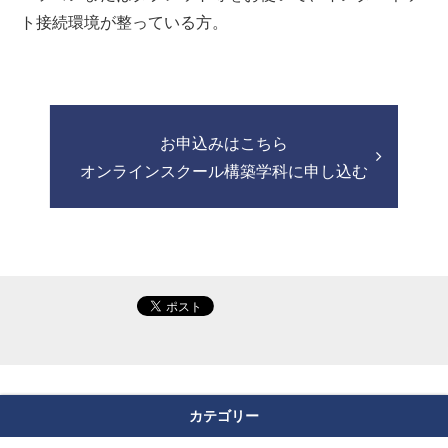
ト接続環境が整っている方。
お申込みはこちら
オンラインスクール構築学科に申し込む
カテゴリー