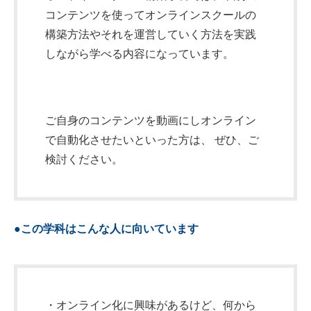
コンテンツを使ってオンラインスクールの
構築方法やそれを運営していく方法を実践
しながら学べる内容になっています。
ご自身のコンテンツを動画にしオンライン
で自動化させたいといった方は、 ぜひ、ご
検討ください。
●この学科はこんな人に向いています
・オンライン化に興味があるけど、何から