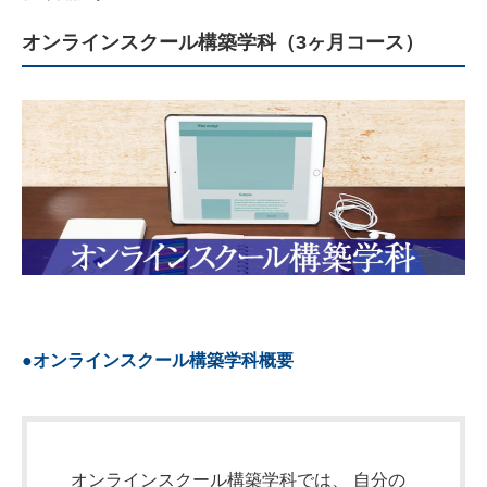
オンラインスクール構築学科（3ヶ月コース）
●オンラインスクール構築学科概要
オンラインスクール構築学科では、 自分の