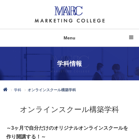
Menu
学科情報
学科
オンラインスクール構築学科
オンラインスクール構築学科
～3ヶ月で自分だけのオリジナルオンラインスクールを
作り開講する！～