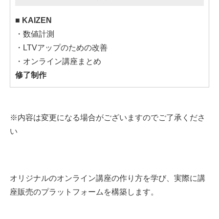
■ KAIZEN
・数値計測
・LTVアップのための改善
・オンライン講座まとめ
修了制作
※内容は変更になる場合がございますのでご了承くださ
い
オリジナルのオンライン講座の作り方を学び、実際に講
座販売のプラットフォームを構築します。