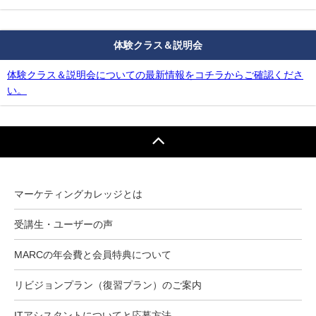
体験クラス＆説明会
体験クラス＆説明会についての最新情報をコチラからご確認くださ
い。
マーケティングカレッジとは
受講生・ユーザーの声
MARCの年会費と会員特典について
リビジョンプラン（復習プラン）のご案内
ITアシスタントについてと応募方法