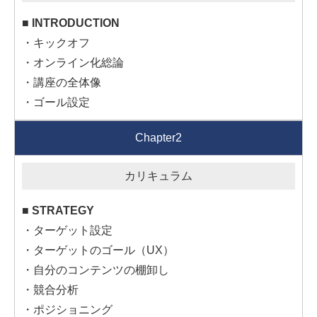
■ INTRODUCTION
・キックオフ
・オンライン化総論
・講座の全体像
・ゴール設定
Chapter2
■ STRATEGY
・ターゲット設定
・ターゲットのゴール（UX）
・自分のコンテンツの棚卸し
・競合分析
・ポジショニング