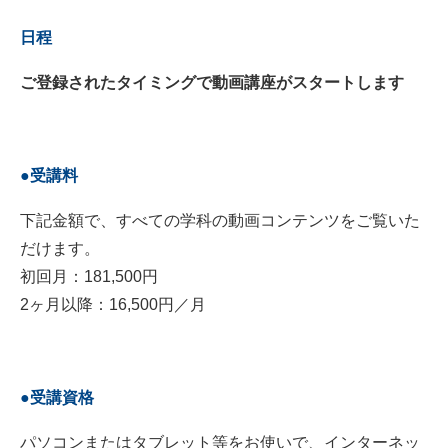
日程
ご登録されたタイミングで動画講座がスタートします
●受講料
下記金額で、すべての学科の動画コンテンツをご覧いた
だけます。
初回月：181,500円
2ヶ月以降：16,500円／月
●受講資格
パソコンまたはタブレット等をお使いで、インターネッ