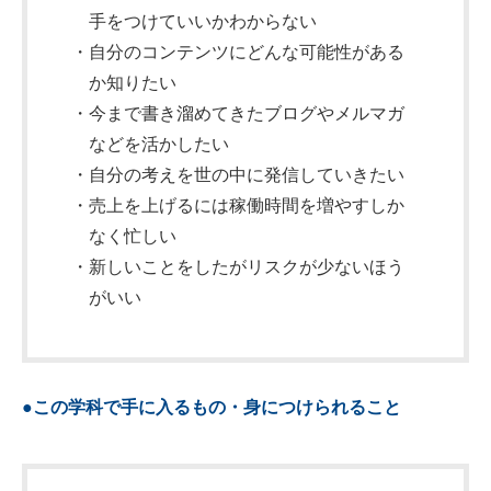
手をつけていいかわからない
・自分のコンテンツにどんな可能性がある
か知りたい
・今まで書き溜めてきたブログやメルマガ
などを活かしたい
・自分の考えを世の中に発信していきたい
・売上を上げるには稼働時間を増やすしか
なく忙しい
・新しいことをしたがリスクが少ないほう
がいい
●この学科で手に入るもの・身につけられること