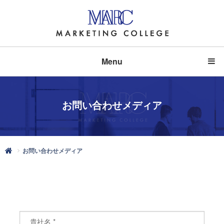
Menu
お問い合わせメディア
お問い合わせメディア