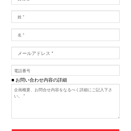
■ お問い合わせ内容の詳細