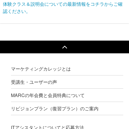
体験クラス＆説明会についての最新情報をコチラからご確
認ください。
マーケティングカレッジとは
受講生・ユーザーの声
MARCの年会費と会員特典について
リビジョンプラン（復習プラン）のご案内
ITアシスタントについてと応募方法