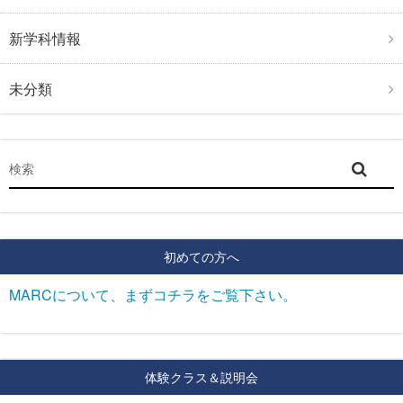
新学科情報
未分類
初めての方へ
MARCについて、まずコチラをご覧下さい。
体験クラス＆説明会