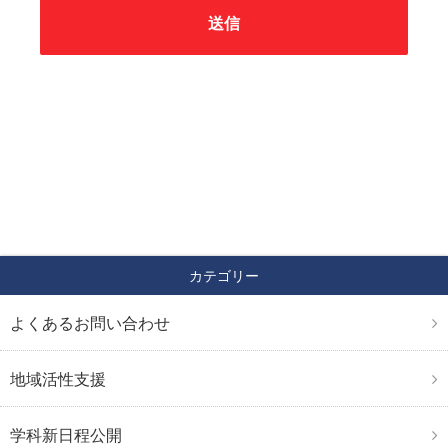
送信
カテゴリー
よくあるお問い合わせ
地域活性支援
学科新日程公開