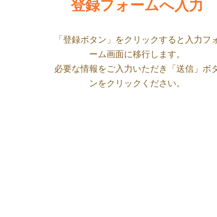
登録フォームへ入力
「登録ボタン」をクリックすると入力フ
ーム画面に移行します。
必要な情報をご入力いただき「送信」ボ
ンをクリックください。