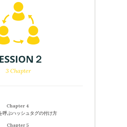
ESSION２
3 Chapter​
Chapter 4
を呼ぶハッシュタグの付け方
Chapter 5