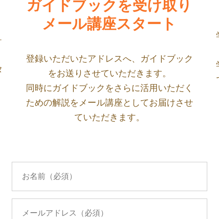
ガイドブックを受け取り
メール講座スタート
ォ
登録いただいたアドレスへ、ガイドブック
タ
をお送りさせていただきます。
同時にガイドブックをさらに活用いただく
ための解説をメール講座としてお届けさせ
ていただきます。