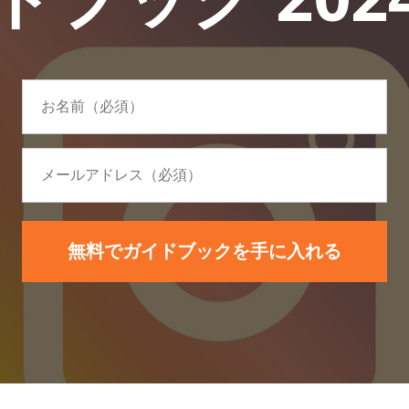
無料でガイドブックを手に入れる