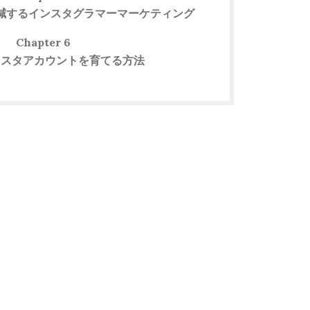
減するインスタグラマーマーケティング
Chapter 6
ンスタアカウントを育てる方法