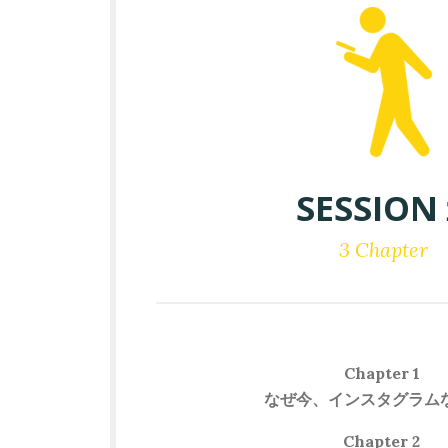
SESSIO
3 Chapter
Chapter 1
なぜ今、インスタグラム
Chapter 2