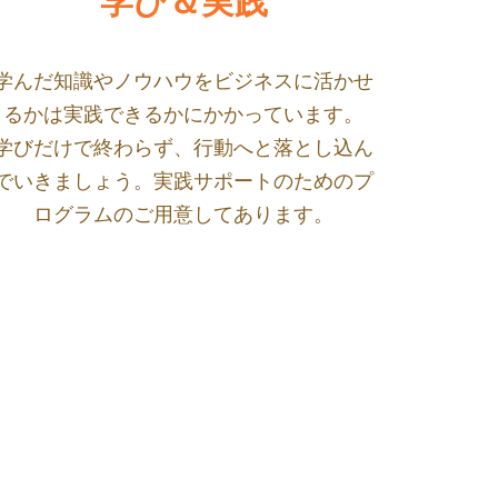
学び＆実践
学んだ知識やノウハウをビジネスに活かせ
るかは実践できるかにかかっています。
学びだけで終わらず、行動へと落とし込ん
でいきましょう。実践サポートのためのプ
ログラムのご用意してあります。