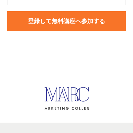
登録して無料講座へ参加する