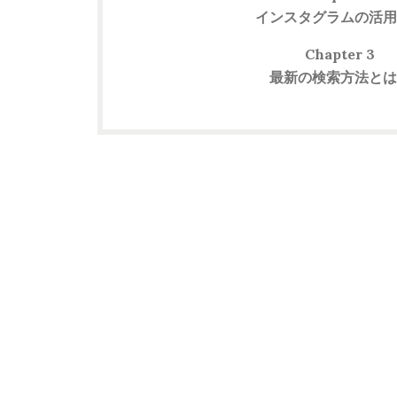
インスタグラムの活用
Chapter 3
最新の検索方法とは