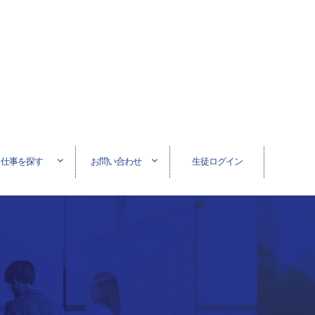
仕事を探す
お問い合わせ
生徒ログイン