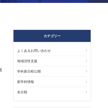
カテゴリー
よくあるお問い合わせ
地域活性支援
県
学科新日程公開
新学科情報
未分類
年