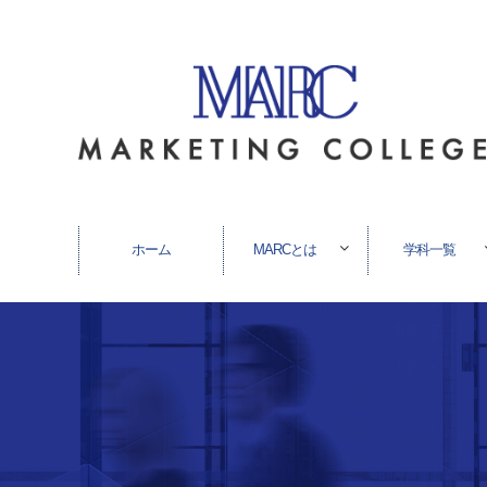
ホーム
MARCとは
学科一覧