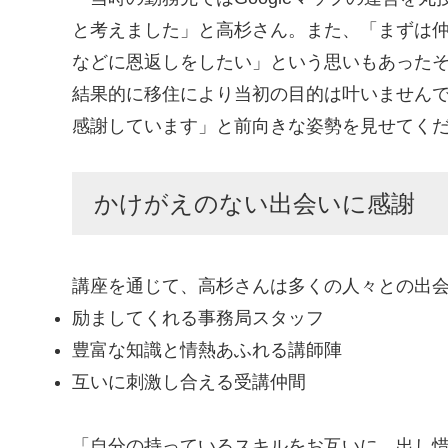
と考えました」と高杉さん。また、「まずは
などに恩返しをしたい」という思いもあった
結果的に移住により当初の目的は叶いません
感謝しています」と前向きな姿勢を見せてく
かけがえのない出会いに感謝
講座を通じて、高杉さんは多くの人々との出
励ましてくれる事務局スタッフ
豊富な知識と情熱あふれる講師陣
互いに刺激し合える受講仲間
「自分の持っているスキルをお互いに、出し