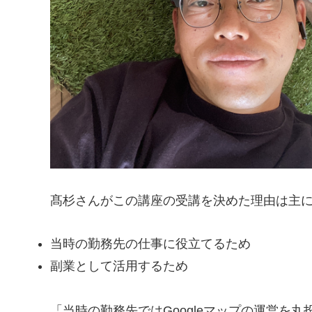
髙杉さんがこの講座の受講を決めた理由は主に
当時の勤務先の仕事に役立てるため
副業として活用するため
「当時の勤務先ではGoogleマップの運営を