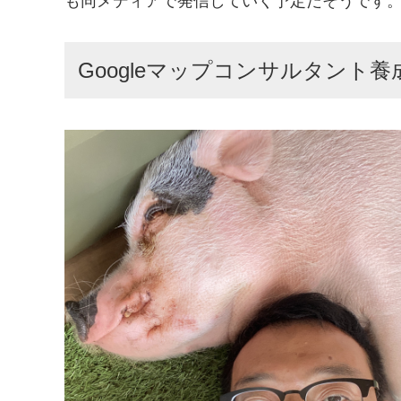
も同メディアで発信していく予定だそうです
Googleマップコンサルタント