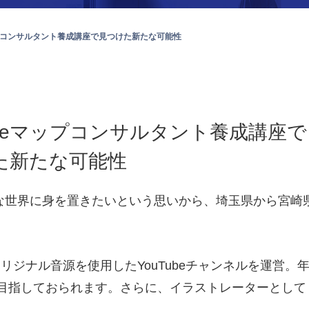
ップコンサルタント養成講座で見つけた新たな可能性
gleマップコンサルタント養成講座で
た新たな可能性
な世界に身を置きたいという思いから、埼玉県から宮崎
リジナル音源を使用したYouTubeチャンネルを運営。
者数を目指しておられます。さらに、イラストレーターとして