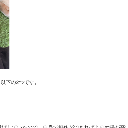
以下の2つです。
丸投げしていたので、自身で操作ができればより効果が高