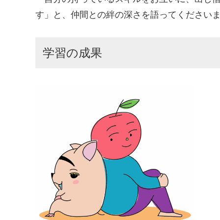
す」と、仲間との絆の深さを語ってください
学習の成果