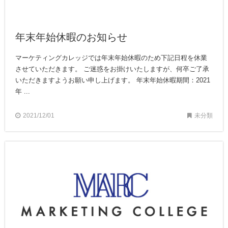
年末年始休暇のお知らせ
マーケティングカレッジでは年末年始休暇のため下記日程を休業
させていただきます。 ご迷惑をお掛けいたしますが、何卒ご了承
いただきますようお願い申し上げます。 年末年始休暇期間：2021
年 ...
2021/12/01
未分類