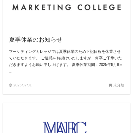
夏季休業のお知らせ
マーケティングカレッジでは夏季休業のため下記日程を休業させ
ていただきます。 ご迷惑をお掛けいたしますが、何卒ご了承いた
だきますようお願い申し上げます。 夏季休業期間：2025年8月9日
...
2025/07/01
未分類