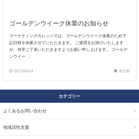
ゴールデンウイーク休業のお知らせ
マーケティングカレッジでは、ゴールデンウイーク休業のため下
記日程を休業させていただきます。 ご迷惑をお掛けいたします
が、何卒ご了承いただきますようお願い申し上げます。 ゴールデ
ンウイー ...
2021/04/14
未分類
カテゴリー
よくあるお問い合わせ
地域活性支援