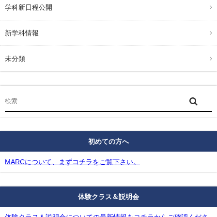
学科新日程公開
新学科情報
未分類
初めての方へ
MARCについて、まずコチラをご覧下さい。
体験クラス＆説明会