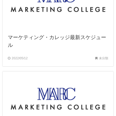
マーケティング・カレッジ最新スケジュー
ル
2022/05/12
未分類