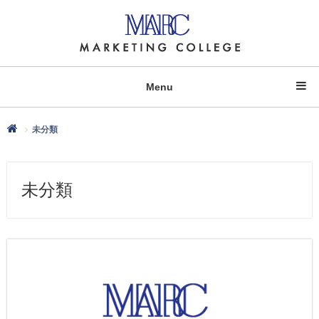
Menu
未分類
未分類